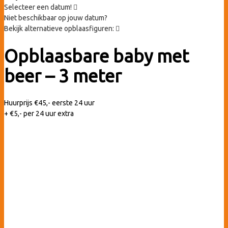
Selecteer een datum!
Niet beschikbaar op jouw datum?
Bekijk alternatieve opblaasfiguren:
Opblaasbare baby met
beer – 3 meter
Huurprijs
€
45,-
eerste 24 uur
+ €5,- per 24 uur extra