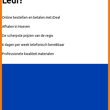
Leur?
Online bestellen en betalen met iDeal
Afhalen in Hoeven
De scherpste prijzen van de regio
6 dagen per week telefonisch bereikbaar
Professionele kwaliteit materialen