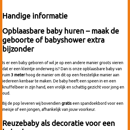
Handige informatie
Opblaasbare baby huren – maak de
geboorte of babyshower extra
bijzonder
Is er een baby geboren of wil je op een andere manier groots vieren
dat er een kleintje onderweg is? Dan is onze opblaasbare baby van
ruim
3 meter
hoog de manier om dit op een feestelijke manier aan
iedereen kenbaar te maken. De baby heeft een speen in en een
knuffelbeer in zijn hand, een vrolijk en schattig gezicht voor jong en
oud.
Bij de pop leveren wij bovendien
gratis
een spandoekbord voor een
meisje of een jongen, afhankelijk van jouw voorkeur.
Reuzebaby als decoratie voor een