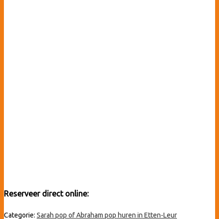
Reserveer direct online:
Categorie:
Sarah pop of Abraham pop huren in Etten-Leur