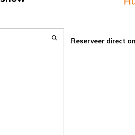
Hu
Reserveer direct on